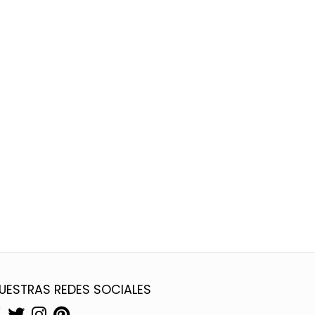
UESTRAS REDES SOCIALES