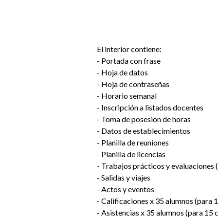
El interior contiene:
- Portada con frase
- Hoja de datos
- Hoja de contraseñas
- Horario semanal
- Inscripción a listados docentes
- Toma de posesión de horas
- Datos de establecimientos
- Planilla de reuniones
- Planilla de licencias
- Trabajos prácticos y evaluaciones 
- Salidas y viajes
- Actos y eventos
- Calificaciones x 35 alumnos (para 
- Asistencias x 35 alumnos (para 15 