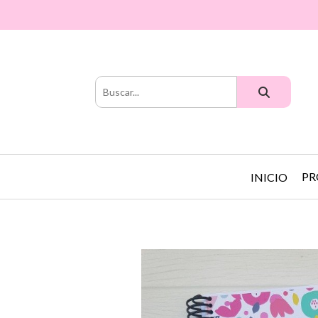
PR
INICIO