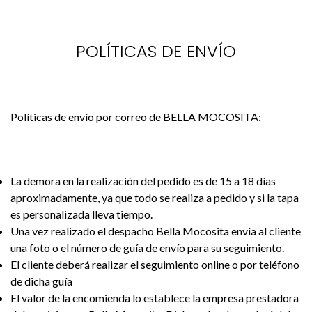
POLÍTICAS DE ENVÍO
Políticas de envío por correo de BELLA MOCOSITA:
La demora en la realización del pedido es de 15 a 18 días
aproximadamente, ya que todo se realiza a pedido y si la tapa
es personalizada lleva tiempo.
Una vez realizado el despacho Bella Mocosita envía al cliente
una foto o el número de guía de envío para su seguimiento.
El cliente deberá realizar el seguimiento online o por teléfono
de dicha guía
El valor de la encomienda lo establece la empresa prestadora