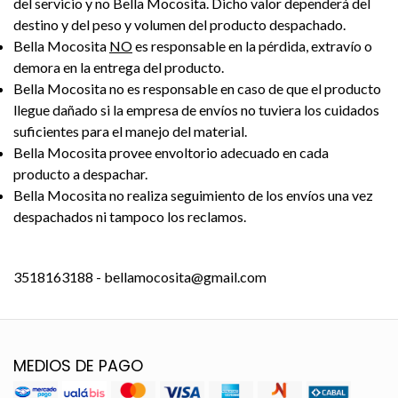
del servicio y no Bella Mocosita. Dicho valor dependerá del
destino y del peso y volumen del producto despachado.
Bella Mocosita
NO
es responsable en la pérdida, extravío o
demora en la entrega del producto.
Bella Mocosita no es responsable en caso de que el producto
llegue dañado si la empresa de envíos no tuviera los cuidados
suficientes para el manejo del material.
Bella Mocosita provee envoltorio adecuado en cada
producto a despachar.
Bella Mocosita no realiza seguimiento de los envíos una vez
despachados ni tampoco los reclamos.
3518163188 - bellamocosita@gmail.com
MEDIOS DE PAGO