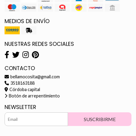
MEDIOS DE ENVÍO
NUESTRAS REDES SOCIALES
CONTACTO
bellamocosita@gmail.com
3518163188
Córdoba capital
Botón de arrepentimiento
NEWSLETTER
SUSCRIBIRME