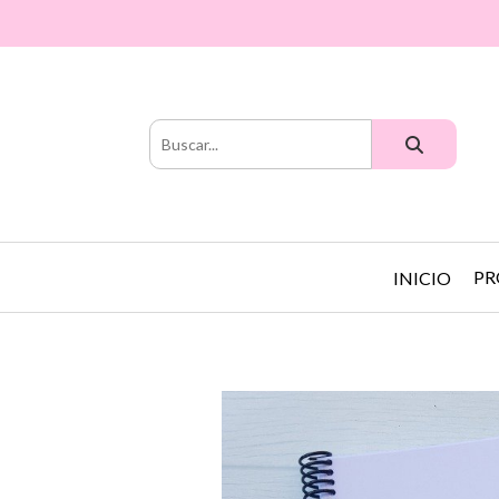
PR
INICIO