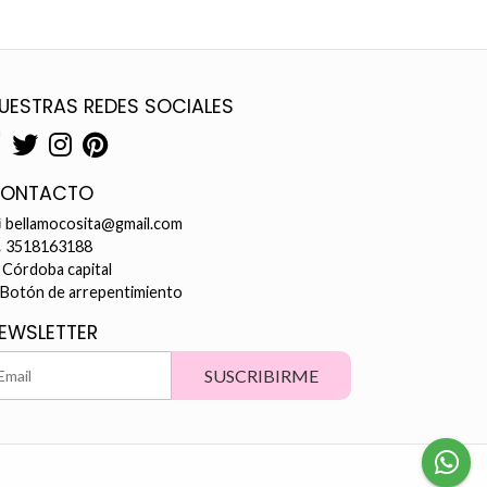
UESTRAS REDES SOCIALES
ONTACTO
bellamocosita@gmail.com
3518163188
Córdoba capital
Botón de arrepentimiento
EWSLETTER
SUSCRIBIRME