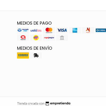
MEDIOS DE PAGO
MEDIOS DE ENVÍO
Tienda creada con