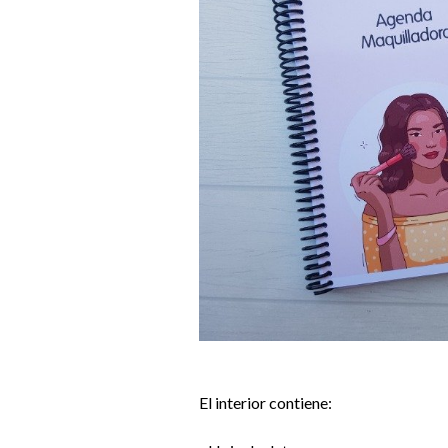
El interior contiene: