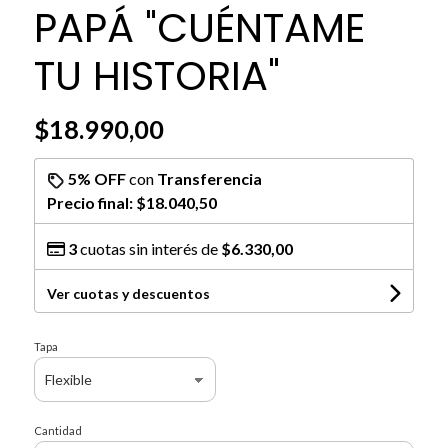
PAPÁ "CUÉNTAME
TU HISTORIA"
$18.990,00
5% OFF
con
Transferencia
Precio final:
$18.040,50
3
cuotas sin interés de
$6.330,00
Ver cuotas y descuentos
Tapa
Cantidad