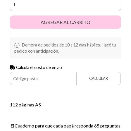
AGREGAR AL CARRITO
Demora de pedidos de 10 a 12 días hábiles. Hacé tu
pedido con anticipación.
Calculá el costo de envío
CALCULAR
112 páginas A5
📒Cuaderno para que cada papá responda 65 preguntas