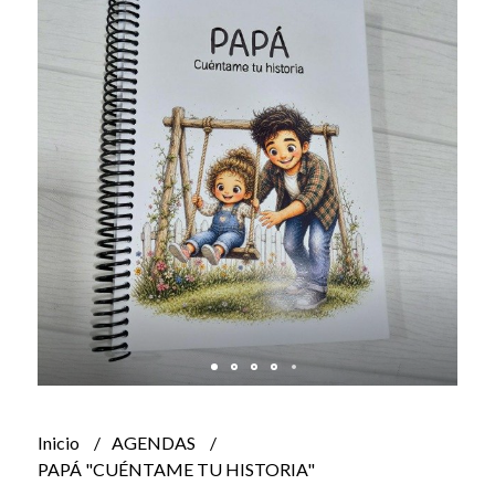
Inicio
AGENDAS
PAPÁ "CUÉNTAME TU HISTORIA"