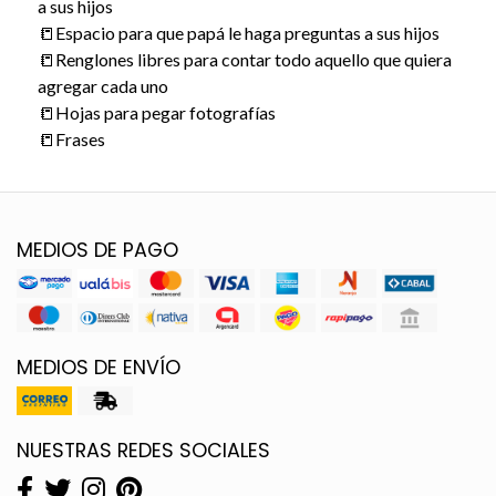
a sus hijos
📒Espacio para que papá le haga preguntas a sus hijos
📒Renglones libres para contar todo aquello que quiera
agregar cada uno
📒Hojas para pegar fotografías
📒Frases
MEDIOS DE PAGO
MEDIOS DE ENVÍO
NUESTRAS REDES SOCIALES