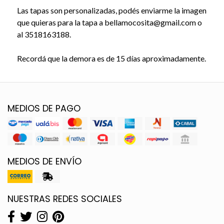
Las tapas son personalizadas, podés enviarme la imagen
que quieras para la tapa a bellamocosita@gmail.com o
al 3518163188.
Recordá que la demora es de 15 días aproximadamente.
MEDIOS DE PAGO
MEDIOS DE ENVÍO
NUESTRAS REDES SOCIALES