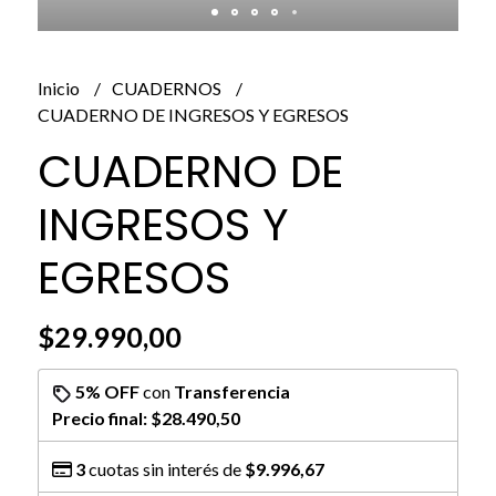
Inicio
CUADERNOS
CUADERNO DE INGRESOS Y EGRESOS
CUADERNO DE
INGRESOS Y
EGRESOS
$29.990,00
5% OFF
con
Transferencia
Precio final:
$28.490,50
3
cuotas sin interés de
$9.996,67