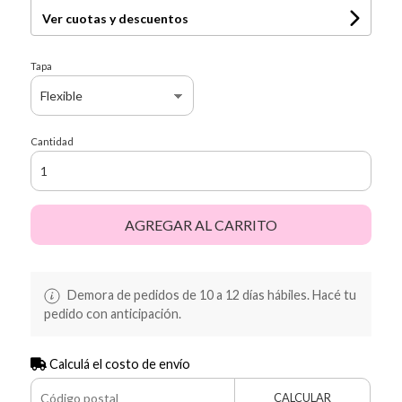
Ver cuotas y descuentos
Tapa
Cantidad
AGREGAR AL CARRITO
Demora de pedidos de 10 a 12 días hábiles. Hacé tu
pedido con anticipación.
Calculá el costo de envío
CALCULAR