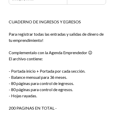
CUADERNO DE INGRESOS Y EGRESOS
Para registrar todas las entradas y salidas de dinero de
tu emprendimiento!
Complementalo con la Agenda Emprendedor 😉
El archivo contiene:
- Portada inicio + Portada por cada sección.
- Balance mensual para 36 meses.
- 80 páginas para control de ingresos.
- 80 páginas para control de egresos.
- Hojas rayadas.
200 PAGINAS EN TOTAL -