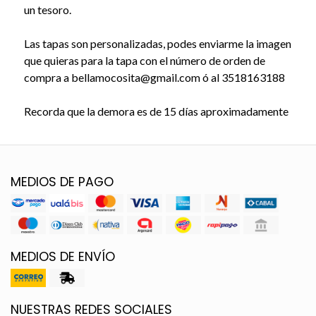
un tesoro.
Las tapas son personalizadas, podes enviarme la imagen
que quieras para la tapa con el número de orden de
compra a bellamocosita@gmail.com ó al 3518163188
Recorda que la demora es de 15 días aproximadamente
MEDIOS DE PAGO
MEDIOS DE ENVÍO
NUESTRAS REDES SOCIALES