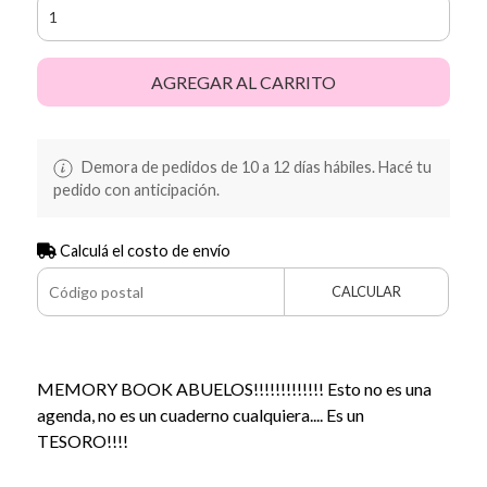
AGREGAR AL CARRITO
Demora de pedidos de 10 a 12 días hábiles. Hacé tu
pedido con anticipación.
Calculá el costo de envío
CALCULAR
MEMORY BOOK ABUELOS!!!!!!!!!!!!! Esto no es una
agenda, no es un cuaderno cualquiera.... Es un
TESORO!!!!