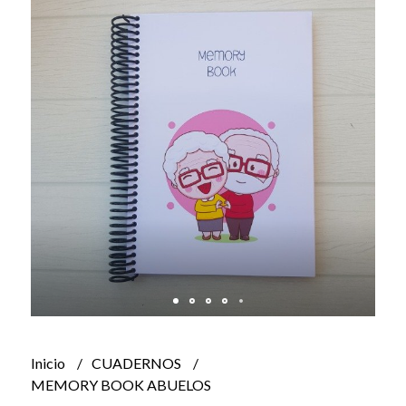
Inicio
CUADERNOS
MEMORY BOOK ABUELOS