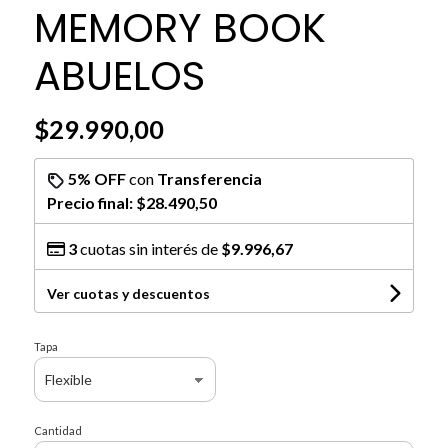
MEMORY BOOK
ABUELOS
$29.990,00
5% OFF
con
Transferencia
Precio final:
$28.490,50
3
cuotas sin interés de
$9.996,67
Ver cuotas y descuentos
Tapa
Cantidad