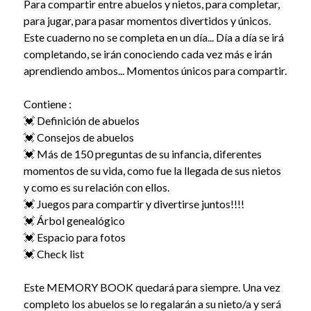
Para compartir entre abuelos y nietos, para completar,
para jugar, para pasar momentos divertidos y únicos.
Este cuaderno no se completa en un día... Día a día se irá
completando, se irán conociendo cada vez más e irán
aprendiendo ambos... Momentos únicos para compartir.
Contiene :
💓 Definición de abuelos
💓 Consejos de abuelos
💓 Más de 150 preguntas de su infancia, diferentes
momentos de su vida, como fue la llegada de sus nietos
y como es su relación con ellos.
💓 Juegos para compartir y divertirse juntos!!!!
💓 Árbol genealógico
💓 Espacio para fotos
💓 Check list
Este MEMORY BOOK quedará para siempre. Una vez
completo los abuelos se lo regalarán a su nieto/a y será